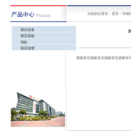
当前的位置在：首页－详细
液压设备
液压系统
油缸
高压油管
酒楼资讯酒楼资讯酒楼资讯酒楼资