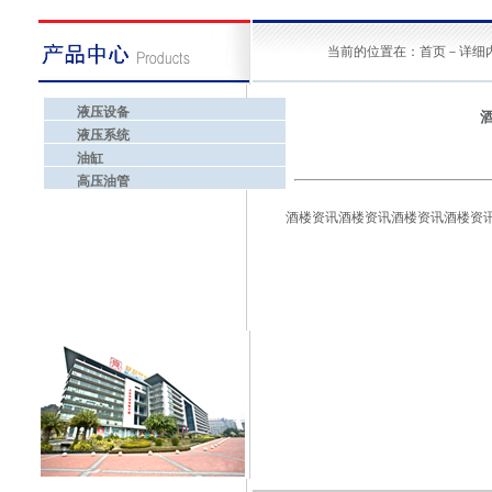
当前的位置在：首页－详细
液压设备
液压系统
油缸
高压油管
酒楼资讯酒楼资讯酒楼资讯酒楼资